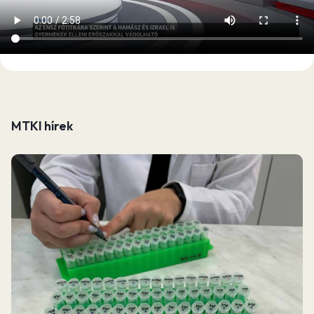
MTKI hírek