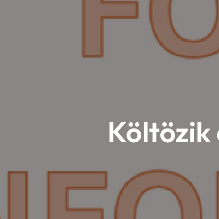
Költözik