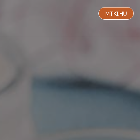
MTKI.HU