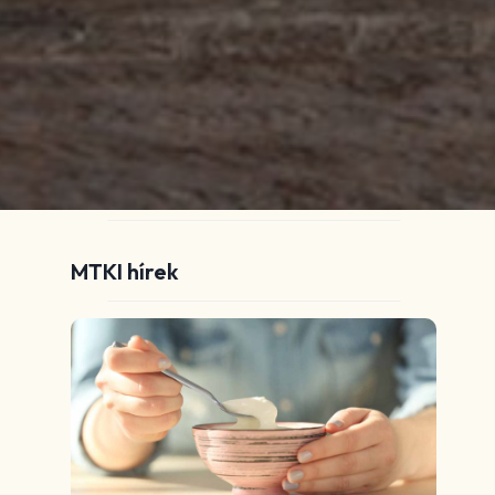
MTKI hírek